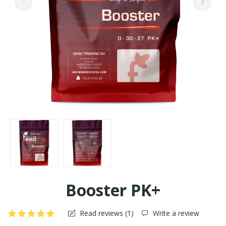
Booster PK+
Read reviews (
1
)
Write a review