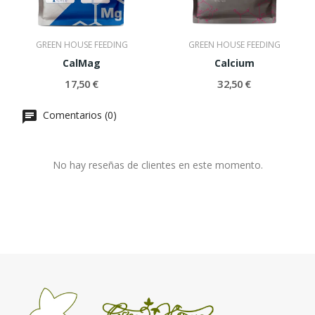
GREEN HOUSE FEEDING
GREEN HOUSE FEEDING
CalMag
Calcium
17,50 €
32,50 €
Comentarios (0)
No hay reseñas de clientes en este momento.