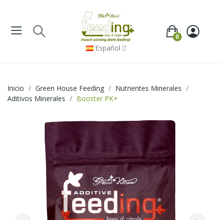
0
Español
Inicio
Green House Feeding
Nutrientes Minerales
Aditivos Minerales
Booster PK+