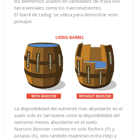
los elementos usados en cantidades de traza son
tan esenciales como los macronutrientes.
El ‘barril de Liebig’ se utiliza para demostrar este
principio.
La disponibilidad del nutriente más abundante en el
suelo solo es tan buena como la disponibilidad del
nutriente menos abundante en el suelo.
Nuestro Booster contiene no solo fósforo (P) y
potasio (K), sino también magnesio extra (Mg) y