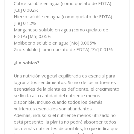
Cobre soluble en agua (como quelato de EDTA)
[Cu]
0.002%
Hierro soluble en agua (como quelato de EDTA)
[Fe]
0.12%
Manganeso soluble en agua (como quelato de
EDTA) [Mn]
0.05%
Molibdeno soluble en agua [Mo]
0.005%
Zinc soluble (como quelato de EDTA) [Zn]
0.01%
¿Lo sabías?
Una nutrición vegetal equilibrada es esencial para
lograr altos rendimientos. Si uno de los nutrientes
esenciales de la planta es deficiente, el crecimiento
se limita a la cantidad del nutriente menos
disponible, incluso cuando todos los demás
nutrientes esenciales son abundantes.
Además, incluso si el nutriente menos utilizado no
está presente, la planta no podrá absorber todos
los demás nutrientes disponibles, lo que indica que