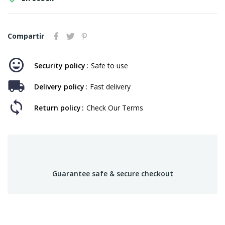
Compartir
Security policy
Safe to use
Delivery policy
Fast delivery
Return policy
Check Our Terms
Guarantee safe & secure checkout