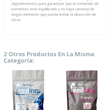
oligoelementos para garantizar que el contenido de
nutrientes esté equilibrado y no haya carencia de
ningún elemento que pueda limitar la absorción de
otros.
2 Otros Productos En La Misma
Categoría: