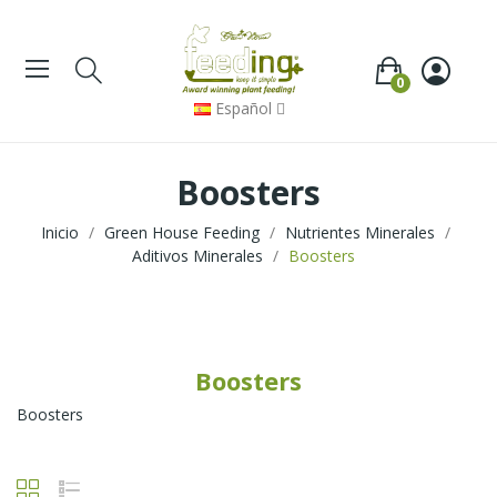
0
Español
Boosters
Inicio
Green House Feeding
Nutrientes Minerales
Aditivos Minerales
Boosters
Boosters
Boosters