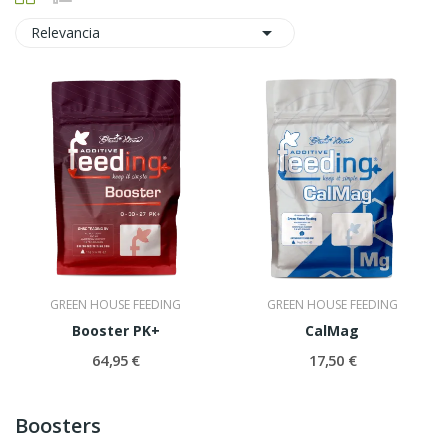

Relevancia
GREEN HOUSE FEEDING
GREEN HOUSE FEEDING
Booster PK+
CalMag
64,95 €
17,50 €
Boosters