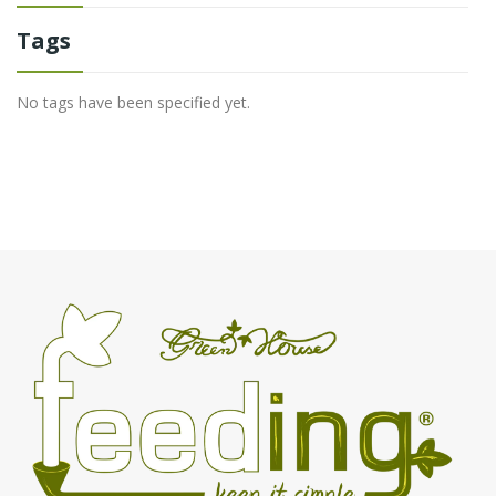
Tags
No tags have been specified yet.